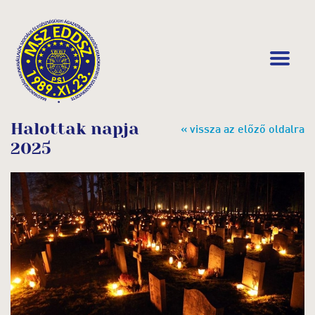
Halottak napja
« vissza az előző oldalra
2025