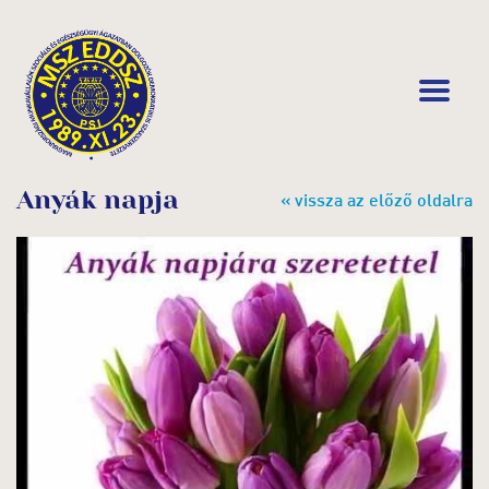
Anyák napja
« vissza az előző oldalra