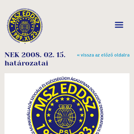
NEK 2008. 02. 15.
« vissza az előző oldalra
határozatai