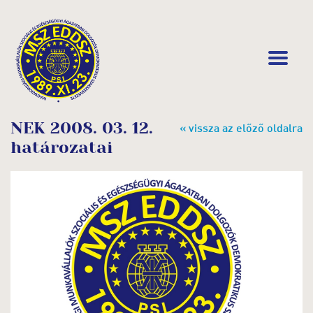
NEK 2008. 03. 12.
« vissza az előző oldalra
határozatai